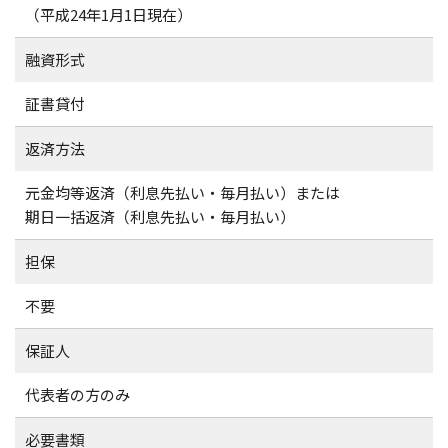
（平成24年1月1日現在）
融資形式
証書貸付
返済方法
元金均等返済（利息先払い・毎月払い）または
期日一括返済（利息先払い・毎月払い）
担保
不要
保証人
代表者の方のみ
必要書類