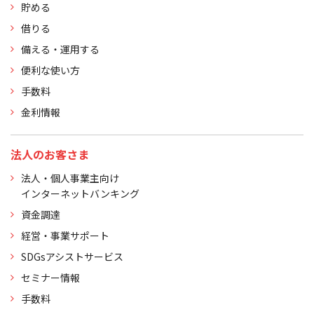
貯める
借りる
備える・運用する
便利な使い方
手数料
金利情報
法人のお客さま
法人・個人事業主向け
インターネットバンキング
資金調達
経営・事業サポート
SDGsアシストサービス
セミナー情報
手数料