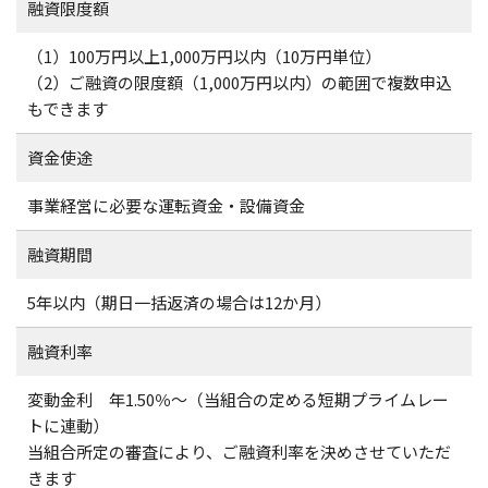
融資限度額
（1）100万円以上1,000万円以内（10万円単位）
（2）ご融資の限度額（1,000万円以内）の範囲で複数申込
もできます
資金使途
事業経営に必要な運転資金・設備資金
融資期間
5年以内（期日一括返済の場合は12か月）
融資利率
変動金利 年1.50％～（当組合の定める短期プライムレー
トに連動）
当組合所定の審査により、ご融資利率を決めさせていただ
きます