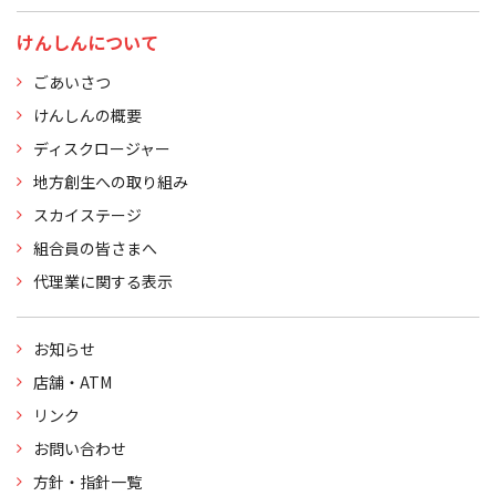
けんしんについて
ごあいさつ
けんしんの概要
ディスクロージャー
地方創生への取り組み
スカイステージ
組合員の皆さまへ
代理業に関する表示
お知らせ
店舗・ATM
リンク
お問い合わせ
方針・指針一覧