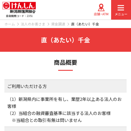
金融機関コード：2351
ホーム
法人のお客さま
資金調達
直（あたい）千金
直（あたい）千金
商品概要
ご利用いただける方
（1）新潟県内に事業所を有し、業歴2年以上ある法人のお
客様
（2）当組合の融資審査基準に該当する法人のお客様
※当組合との取引有無は問いません