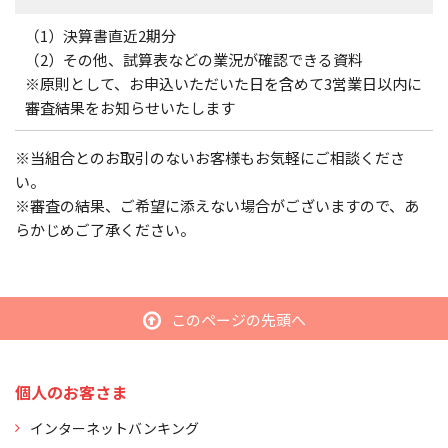
（1）決算書直近2期分
（2）その他、試算表などの業況が確認できる資料
※原則として、お申込いただいた日を含めて3営業日以内に
審査結果をお知らせいたします
※当組合とのお取引のないお客様もお気軽にご相談くださ
い。
※審査の結果、ご希望に添えない場合がございますので、あ
らかじめご了承ください。
このページの先頭へ
個人のお客さま
インターネットバンキング