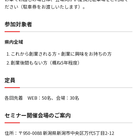
ださい（駐車券をお渡しいたします）。
参加対象者
県内全域
これから創業される方・創業に興味をお持ちの方
創業後間もない方（概ね5年程度）
定員
各回先着 WEB：50名、会場：30名
セミナー開催会場のご案内
住所：〒950-0088 新潟県新潟市中央区万代5丁目2-12