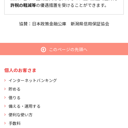
許税の軽減等
の優遇措置を受けることができます。
協賛：日本政策金融公庫 新潟県信用保証協会
このページの先頭へ
個人のお客さま
インターネットバンキング
貯める
借りる
備える・運用する
便利な使い方
手数料