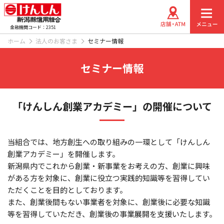
金融機関コード：2351
ホーム
法人のお客さま
セミナー情報
セミナー情報
「けんしん創業アカデミー」の開催について
当組合では、地方創生への取り組みの一環として「けんしん
創業アカデミー」を開催します。
新潟県内でこれから創業・新事業をお考えの方、創業に興味
がある方を対象に、創業に役立つ実践的知識等を習得してい
ただくことを目的としております。
また、創業後間もない事業者を対象に、創業後に必要な知識
等を習得していただき、創業後の事業展開を支援いたします。