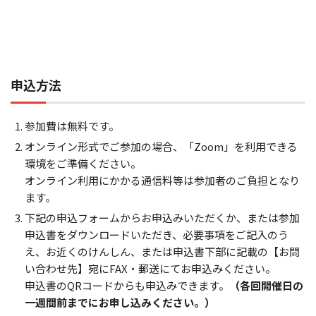
申込方法
参加費は無料です。
オンライン形式でご参加の場合、「Zoom」を利用できる
環境をご準備ください。
オンライン利用にかかる通信料等は参加者のご負担となり
ます。
下記の申込フォームからお申込みいただくか、または参加
申込書をダウンロードいただき、必要事項をご記入のう
え、お近くのけんしん、または申込書下部に記載の【お問
い合わせ先】宛にFAX・郵送にてお申込みください。
申込書のQRコードからも申込みできます。
（各回開催日の
一週間前までにお申し込みください。）