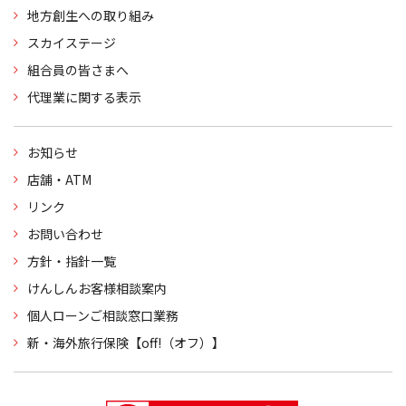
地方創生への取り組み
スカイステージ
組合員の皆さまへ
代理業に関する表示
お知らせ
店舗・ATM
リンク
お問い合わせ
方針・指針一覧
けんしんお客様相談案内
個人ローンご相談窓口業務
新・海外旅行保険【off!（オフ）】