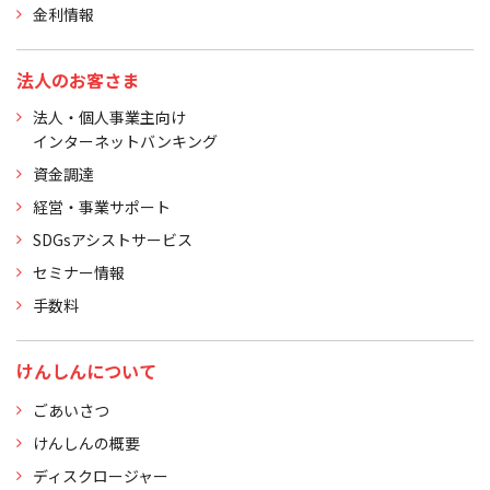
金利情報
法人のお客さま
法人・個人事業主向け
インターネットバンキング
資金調達
経営・事業サポート
SDGsアシストサービス
セミナー情報
手数料
けんしんについて
ごあいさつ
けんしんの概要
ディスクロージャー