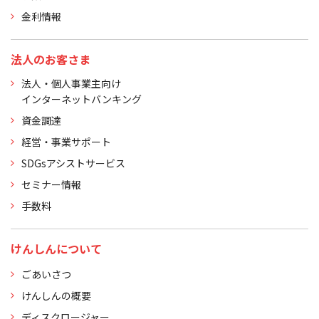
金利情報
法人のお客さま
法人・個人事業主向け
インターネットバンキング
資金調達
経営・事業サポート
SDGsアシストサービス
セミナー情報
手数料
けんしんについて
ごあいさつ
けんしんの概要
ディスクロージャー