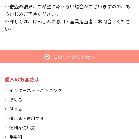
※審査の結果、ご希望に添えない場合がございますので、あ
らかじめご了承ください。
※詳しくは、けんしんの窓口・営業担当者にお問合せくださ
い。
このページの先頭へ
個人のお客さま
インターネットバンキング
貯める
借りる
備える・運用する
便利な使い方
手数料