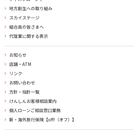
地方創生への取り組み
スカイステージ
組合員の皆さまへ
代理業に関する表示
お知らせ
店舗・ATM
リンク
お問い合わせ
方針・指針一覧
けんしんお客様相談案内
個人ローンご相談窓口業務
新・海外旅行保険【off!（オフ）】