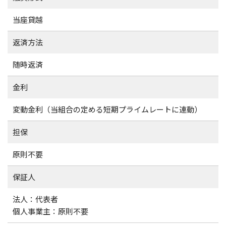
当座貸越
返済方法
随時返済
金利
変動金利（当組合の定める短期プライムレートに連動）
担保
原則不要
保証人
法人：代表者
個人事業主：原則不要