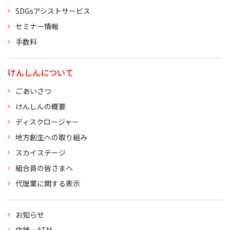
SDGsアシストサービス
セミナー情報
手数料
けんしんについて
ごあいさつ
けんしんの概要
ディスクロージャー
地方創生への取り組み
スカイステージ
組合員の皆さまへ
代理業に関する表示
お知らせ