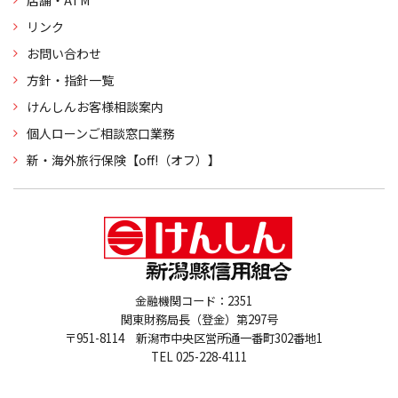
店舗・ATM
リンク
お問い合わせ
方針・指針一覧
けんしんお客様相談案内
個人ローンご相談窓口業務
新・海外旅行保険【off!（オフ）】
金融機関コード：2351
関東財務局長（登金）第297号
〒951-8114 新潟市中央区営所通一番町302番地1
TEL 025-228-4111