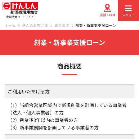
金融機関コード：2351
ホーム
法人のお客さま
資金調達
創業・新事業支援ローン
創業・新事業支援ローン
商品概要
ご利用いただける方
（1）当組合営業区域内で新規創業を計画している事業者
（法人・個人事業者）の方
（2）創業後3年以内の事業者の方
（3）新事業展開を計画している事業者の方