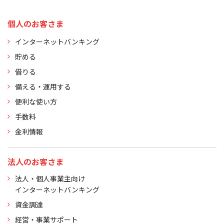
個人のお客さま
インターネットバンキング
貯める
借りる
備える・運用する
便利な使い方
手数料
金利情報
法人のお客さま
法人・個人事業主向け
インターネットバンキング
資金調達
経営・事業サポート