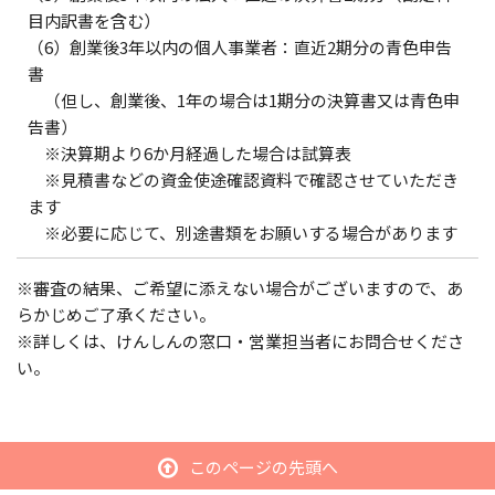
目内訳書を含む）
（6）創業後3年以内の個人事業者：直近2期分の青色申告
書
（但し、創業後、1年の場合は1期分の決算書又は青色申
告書）
※決算期より6か月経過した場合は試算表
※見積書などの資金使途確認資料で確認させていただき
ます
※必要に応じて、別途書類をお願いする場合があります
※審査の結果、ご希望に添えない場合がございますので、あ
らかじめご了承ください。
※詳しくは、けんしんの窓口・営業担当者にお問合せくださ
い。
このページの先頭へ