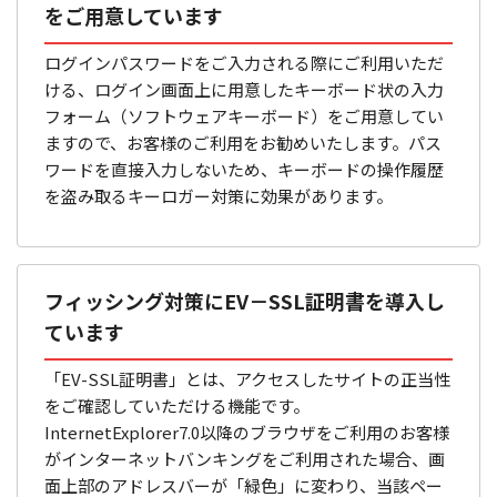
をご用意しています
ログインパスワードをご入力される際にご利用いただ
ける、ログイン画面上に用意したキーボード状の入力
フォーム（ソフトウェアキーボード）をご用意してい
ますので、お客様のご利用をお勧めいたします。パス
ワードを直接入力しないため、キーボードの操作履歴
を盗み取るキーロガー対策に効果があります。
フィッシング対策にEV－SSL証明書を導入し
ています
「EV-SSL証明書」とは、アクセスしたサイトの正当性
をご確認していただける機能です。
InternetExplorer7.0以降のブラウザをご利用のお客様
がインターネットバンキングをご利用された場合、画
面上部のアドレスバーが「緑色」に変わり、当該ペー