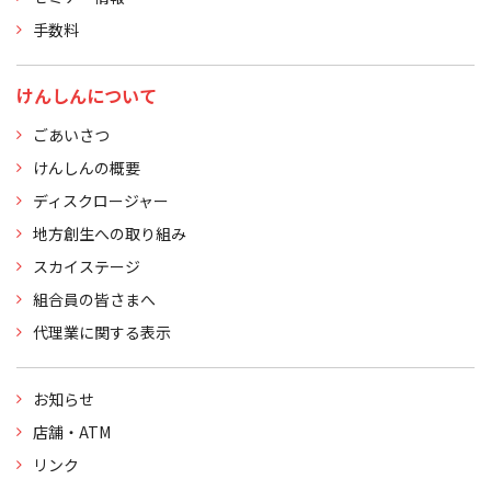
手数料
けんしんについて
ごあいさつ
けんしんの概要
ディスクロージャー
地方創生への取り組み
スカイステージ
組合員の皆さまへ
代理業に関する表示
お知らせ
店舗・ATM
リンク