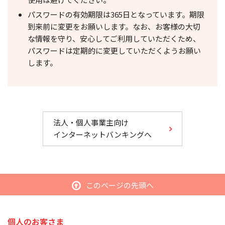
パスワードの有効期限は365日となっています。期限
到来前に変更をお願いします。なお、お客様の大切
な情報を守り、安心してご利用していただくため、
パスワードは定期的に変更していただくようお願い
します。
法人・個人事業主向け
インターネットバンキングへ
このページの先頭へ
個人のお客さま