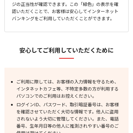
ジの正当性が確認できます。この「緑色」の表示を確
認いただくことで、お客様は安心してインターネット
バンキングをご利用していただくことができます。
安心してご利用していただくために
ご利用に際しては、お客様の入力情報を守るため、
インタネットカフェ等、不特定多数の方が利用する
パソコンでのご利用はお控えください。
ログインID、パスワード、取引暗証番号は、お客様
を確認させていただく大切な情報です。他人に盗用
されないよう大切に管理してください。また、電話
番号、生年月日等の他人に推測されやすい番号のご
使用は避けてください。