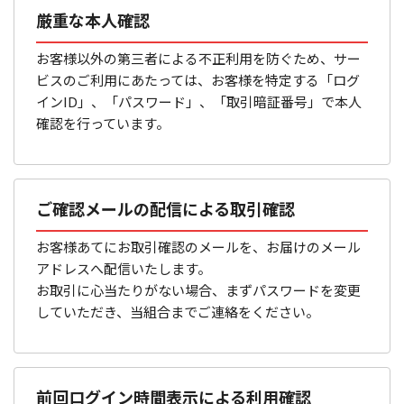
厳重な本人確認
お客様以外の第三者による不正利用を防ぐため、サー
ビスのご利用にあたっては、お客様を特定する「ログ
インID」、「パスワード」、「取引暗証番号」で本人
確認を行っています。
ご確認メールの配信による取引確認
お客様あてにお取引確認のメールを、お届けのメール
アドレスへ配信いたします。
お取引に心当たりがない場合、まずパスワードを変更
していただき、当組合までご連絡をください。
前回ログイン時間表示による利用確認