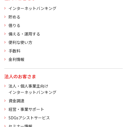
インターネットバンキング
貯める
借りる
備える・運用する
便利な使い方
手数料
金利情報
法人のお客さま
法人・個人事業主向け
インターネットバンキング
資金調達
経営・事業サポート
SDGsアシストサービス
セミナー情報