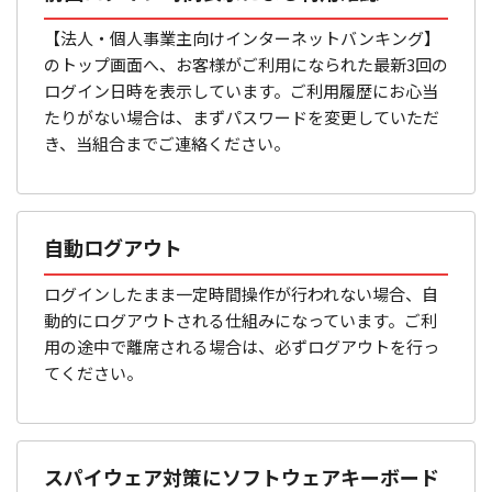
【法人・個人事業主向けインターネットバンキング】
のトップ画面へ、お客様がご利用になられた最新3回の
ログイン日時を表示しています。ご利用履歴にお心当
たりがない場合は、まずパスワードを変更していただ
き、当組合までご連絡ください。
自動ログアウト
ログインしたまま一定時間操作が行われない場合、自
動的にログアウトされる仕組みになっています。ご利
用の途中で離席される場合は、必ずログアウトを行っ
てください。
スパイウェア対策にソフトウェアキーボード