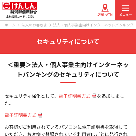
金融機関コード：2351
ホーム
法人のお客さま
法人・個人事業主向けインターネットバンキング
セキュリティについて
＜重要＞法人・個人事業主向けインターネッ
トバンキングの
セキュリティについて
セキュリティ強化として、
電子証明書方式
を追加しまし
た。
電子証明書方式
お客様がご利用されているパソコンに電子証明書を取得して
いただき、お客様で登録されている利用者IDごとに発行され