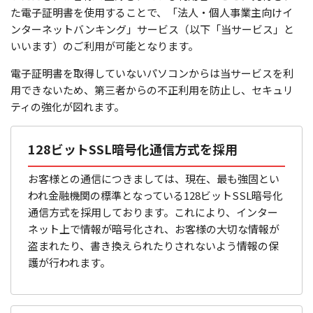
た電子証明書を使用することで、「法人・個人事業主向けイ
ンターネットバンキング」サービス（以下「当サービス」と
いいます）のご利用が可能となります。
電子証明書を取得していないパソコンからは当サービスを利
用できないため、第三者からの不正利用を防止し、セキュリ
ティの強化が図れます。
128ビットSSL暗号化通信方式を採用
お客様との通信につきましては、現在、最も強固とい
われ金融機関の標準となっている128ビットSSL暗号化
通信方式を採用しております。これにより、インター
ネット上で情報が暗号化され、お客様の大切な情報が
盗まれたり、書き換えられたりされないよう情報の保
護が行われます。