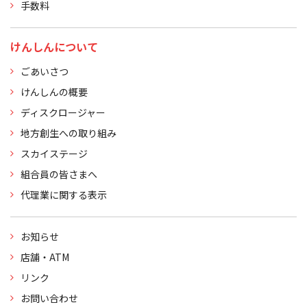
手数料
けんしんについて
ごあいさつ
けんしんの概要
ディスクロージャー
地方創生への取り組み
スカイステージ
組合員の皆さまへ
代理業に関する表示
お知らせ
店舗・ATM
リンク
お問い合わせ