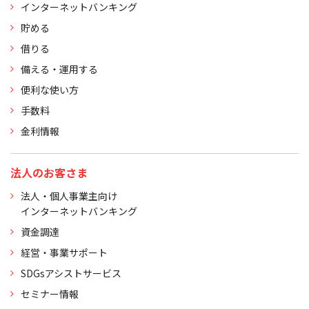
インターネットバンキング
貯める
借りる
備える・運用する
便利な使い方
手数料
金利情報
法人のお客さま
法人・個人事業主向け
インターネットバンキング
資金調達
経営・事業サポート
SDGsアシストサービス
セミナー情報