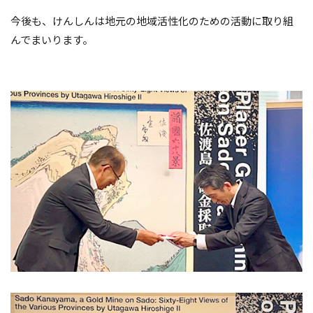
今後も、けんしんは地元の地域活性化のための活動に取り組
んでまいります。