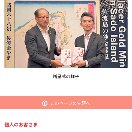
贈呈式の様子
このページの先頭へ
個人のお客さま