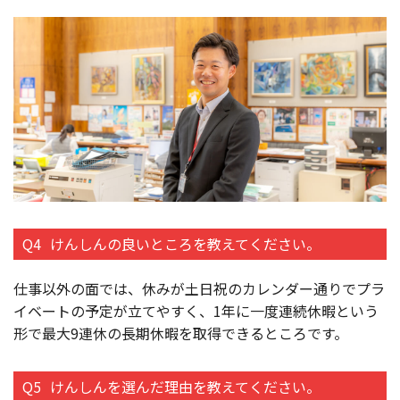
Q4
けんしんの良いところを教えてください。
仕事以外の面では、休みが土日祝のカレンダー通りでプラ
イベートの予定が立てやすく、1年に一度連続休暇という
形で最大9連休の長期休暇を取得できるところです。
Q5
けんしんを選んだ理由を教えてください。