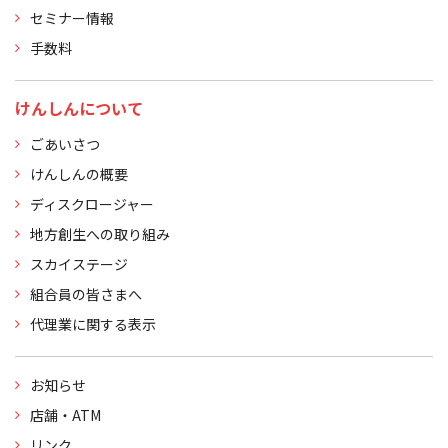
セミナー情報
手数料
けんしんについて
ごあいさつ
けんしんの概要
ディスクロージャー
地方創生への取り組み
スカイステージ
組合員の皆さまへ
代理業に関する表示
お知らせ
店舗・ATM
リンク