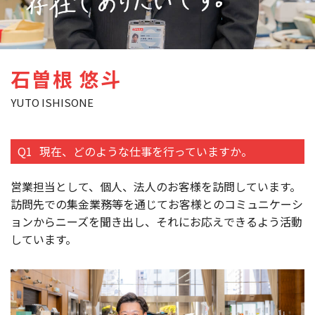
石曽根 悠斗
YUTO ISHISONE
Q1
現在、どのような仕事を行っていますか。
営業担当として、個人、法人のお客様を訪問しています。
訪問先での集金業務等を通じてお客様とのコミュニケーシ
ョンからニーズを聞き出し、それにお応えできるよう活動
しています。