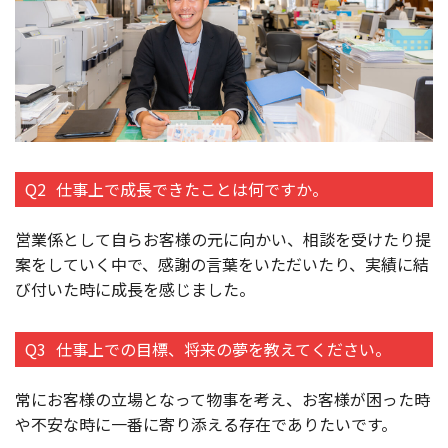
Q2
仕事上で成長できたことは何ですか。
営業係として自らお客様の元に向かい、相談を受けたり提
案をしていく中で、感謝の言葉をいただいたり、実績に結
び付いた時に成長を感じました。
Q3
仕事上での目標、将来の夢を教えてください。
常にお客様の立場となって物事を考え、お客様が困った時
や不安な時に一番に寄り添える存在でありたいです。