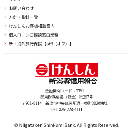
お問い合わせ
方針・指針一覧
けんしんお客様相談案内
個人ローンご相談窓口業務
新・海外旅行保険【off!（オフ）】
金融機関コード：2351
関東財務局長（登金）第297号
〒951-8114 新潟市中央区営所通一番町302番地1
TEL 025-228-4111
© Niigataken Shinkumi Bank. All Rights Reserved.