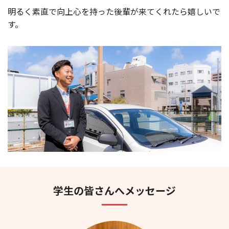
明るく素直で向上心を持った後輩が来てくれたら嬉しいで
す。
学生の皆さんへメッセージ