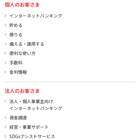
個人のお客さま
インターネットバンキング
貯める
借りる
備える・運用する
便利な使い方
手数料
金利情報
法人のお客さま
法人・個人事業主向け
インターネットバンキング
資金調達
経営・事業サポート
SDGsアシストサービス