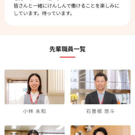
皆さんと一緒にけんしんで働けることを楽しみに
しています。待っています。
先輩職員一覧
小林 永和
石曽根 悠斗