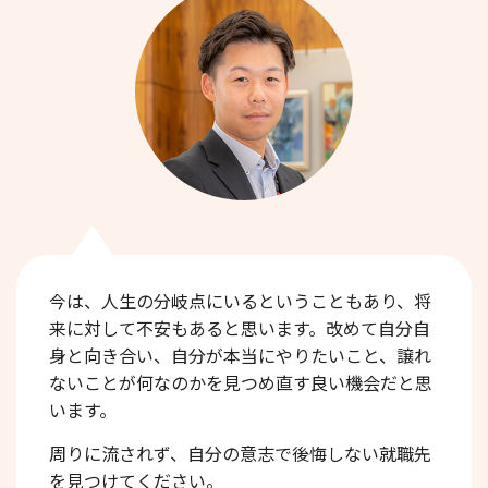
今は、人生の分岐点にいるということもあり、将
来に対して不安もあると思います。改めて自分自
身と向き合い、自分が本当にやりたいこと、譲れ
ないことが何なのかを見つめ直す良い機会だと思
います。
周りに流されず、自分の意志で後悔しない就職先
を見つけてください。